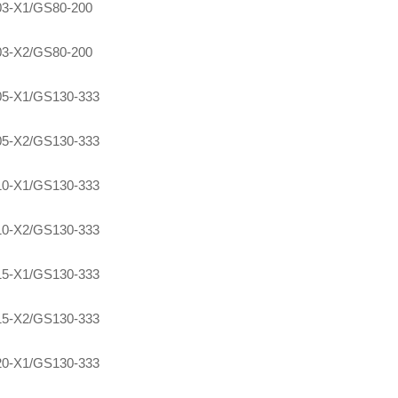
3-X1/GS80-200
3-X2/GS80-200
5-X1/GS130-333
5-X2/GS130-333
0-X1/GS130-333
0-X2/GS130-333
5-X1/GS130-333
5-X2/GS130-333
0-X1/GS130-333