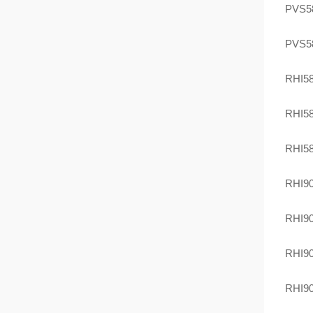
PVS5
PVS5
RHI5
RHI5
RHI5
RHI9
RHI9
RHI9
RHI9