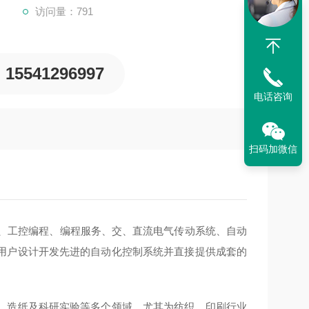
访问量：791
15541296997
电话咨询
扫码加微信
备、工控编程、编程服务、交、直流电气传动系统、自动
用户设计开发先进的自动化控制系统并直接提供成套的
、造纸及科研实验等多个领域。尤其为纺织，印刷行业