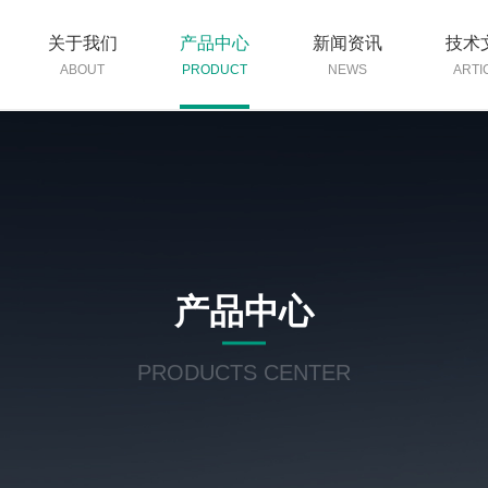
关于我们
产品中心
新闻资讯
技术
ABOUT
PRODUCT
NEWS
ARTI
产品中心
PRODUCTS CENTER