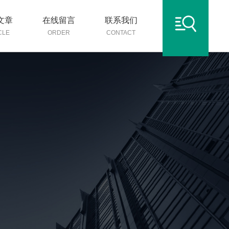
文章
在线留言
联系我们
CLE
ORDER
CONTACT