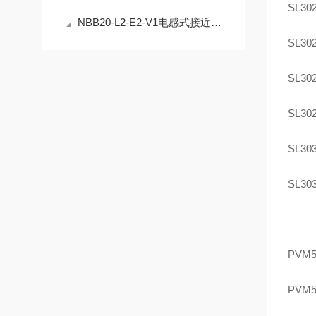
SL302
NBB20-L2-E2-V1电感式接近开关的安装与调试指南
SL302
SL302
SL302
SL303
SL303
PVM5
PVM5