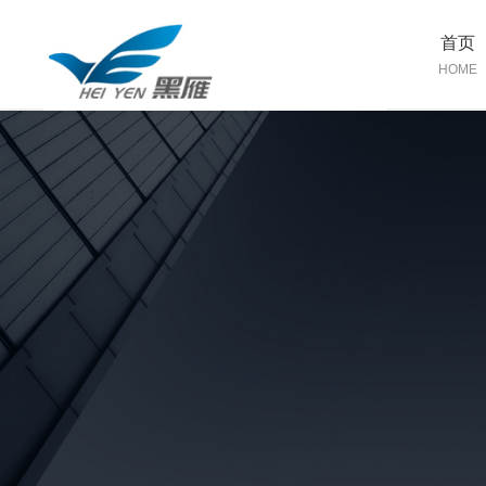
首页
HOME