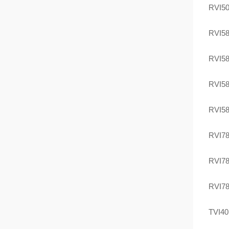
RVI5
RVI5
RVI5
RVI5
RVI5
RVI7
RVI7
RVI7
TVI4