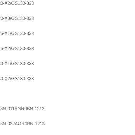
0-X2/GS130-333
0-X9/GS130-333
5-X1/GS130-333
5-X2/GS130-333
0-X1/GS130-333
0-X2/GS130-333
8N-011AGR0BN-1213
8N-032AGR0BN-1213