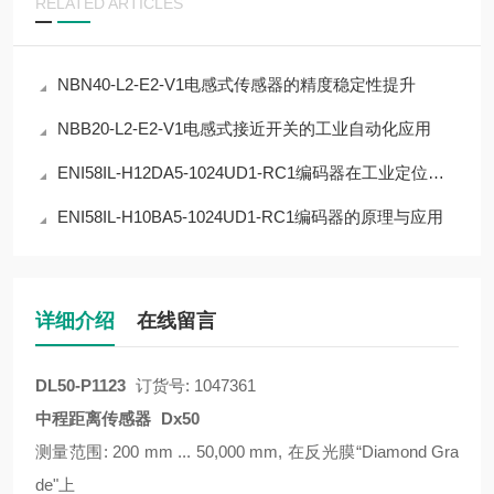
RELATED ARTICLES
NBN40-L2-E2-V1电感式传感器的精度稳定性提升
NBB20-L2-E2-V1电感式接近开关的工业自动化应用
ENI58IL-H12DA5-1024UD1-RC1编码器在工业定位中的应用
ENI58IL-H10BA5-1024UD1-RC1编码器的原理与应用
详细介绍
在线留言
DL50-P1123
订货号: 1047361
中程距离传感器
Dx50
测量范围: 200 mm ... 50,000 mm, 在反光膜“Diamond Gra
de"上