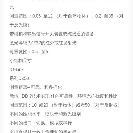
比
测量范围：0.05 至12 （对于自然物体），0.2 至35 （对
于反光膜）
带模拟和输出信号开关装置或纯接通的设备
激光等级为1或2的红外或红发射光
可重复性：0.5 至5
小结构尺寸
IO-Link
系列Dx50
测量距离– 可靠、和多样化
凭借HDD ?技术实现 佳的可靠性、环境光抗扰度和性比
测量范围：10 或20 （对于物体）或者50 （对于反射器）
不同的性能水平，取决于和激光级别
不同的接口：切换、模拟或串行
采用直观且一致工作理念的显示屏