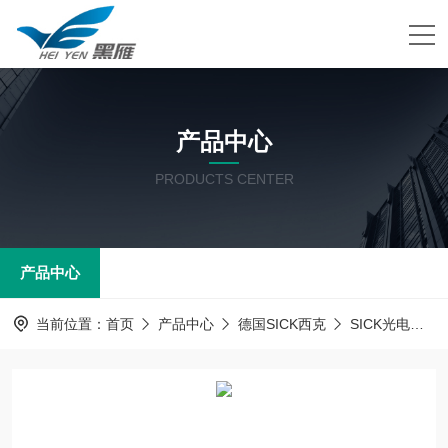
产品中心
PRODUCTS CENTER
产品中心
当前位置：
首页
产品中心
德国SICK西克
SICK光电传感器