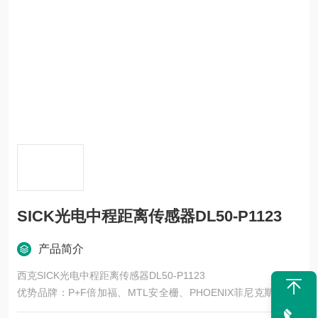
SICK光电中程距离传感器DL50-P1123
产品简介
西克SICK光电中程距离传感器DL50-P1123
优势品牌：P+F倍加福、MTL安全栅、PHOENIX菲尼克斯、SIC
K西克