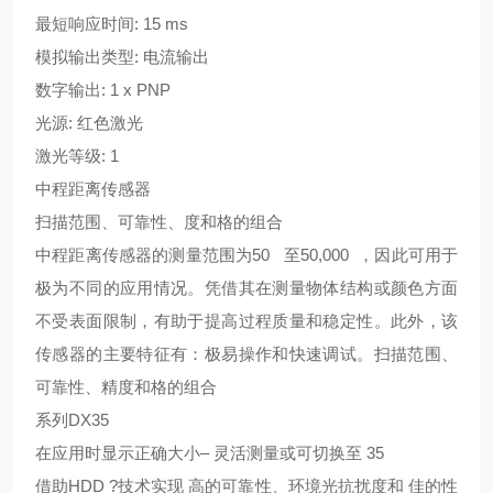
最短响应时间: 15 ms
模拟输出类型: 电流输出
数字输出: 1 x PNP
光源: 红色激光
激光等级: 1
中程距离传感器
扫描范围、可靠性、度和格的组合
中程距离传感器的测量范围为50 至50,000 ，因此可用于
极为不同的应用情况。凭借其在测量物体结构或颜色方面
不受表面限制，有助于提高过程质量和稳定性。此外，该
传感器的主要特征有：极易操作和快速调试。扫描范围、
可靠性、精度和格的组合
系列DX35
在应用时显示正确大小– 灵活测量或可切换至 35
借助HDD ?技术实现 高的可靠性、环境光抗扰度和 佳的性