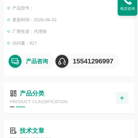
产品型号：
电话咨询
更新时间：2026-06-02
厂商性质：代理商
访问量：827
15541296997
产品咨询
产品分类
PRODUCT CLASSIFICATION
技术文章