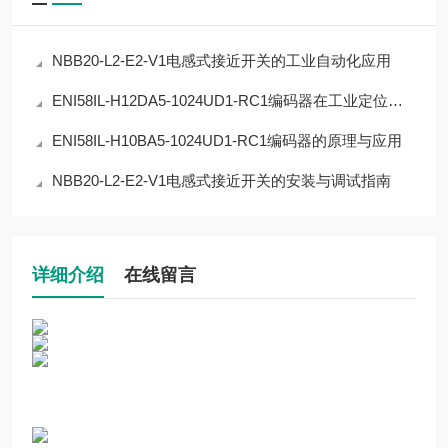
NBB20-L2-E2-V1电感式接近开关的工业自动化应用
ENI58IL-H12DA5-1024UD1-RC1编码器在工业定位中的应用
ENI58IL-H10BA5-1024UD1-RC1编码器的原理与应用
NBB20-L2-E2-V1电感式接近开关的安装与调试指南
详细介绍
在线留言