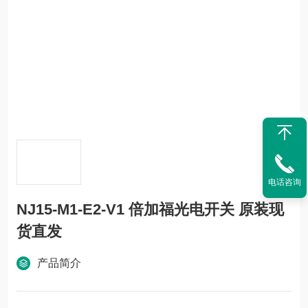
电话咨询
NJ15-M1-E2-V1 倍加福光电开关 原装现
货直发
产品简介