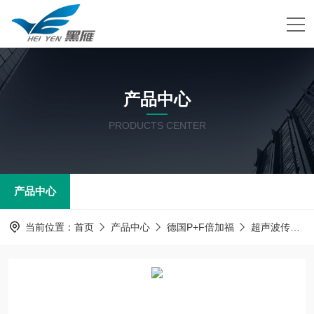
产品中心
PRODUCTS CENTER
产品中心
当前位置：
首页
产品中心
德国P+F倍加福
超声波传感器