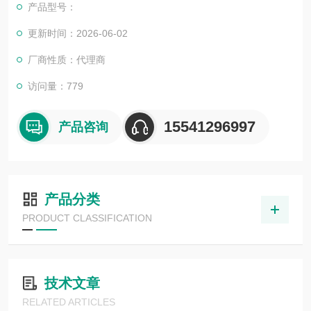
产品型号：
更新时间：2026-06-02
厂商性质：代理商
访问量：779
15541296997
产品咨询
产品分类
PRODUCT CLASSIFICATION
技术文章
RELATED ARTICLES