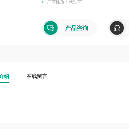
厂商性质：代理商
产品咨询
介绍
在线留言