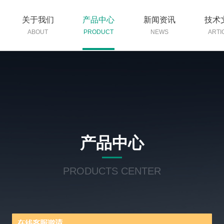
关于我们
产品中心
新闻资讯
技术
ABOUT
PRODUCT
NEWS
ARTI
产品中心
PRODUCTS CENTER