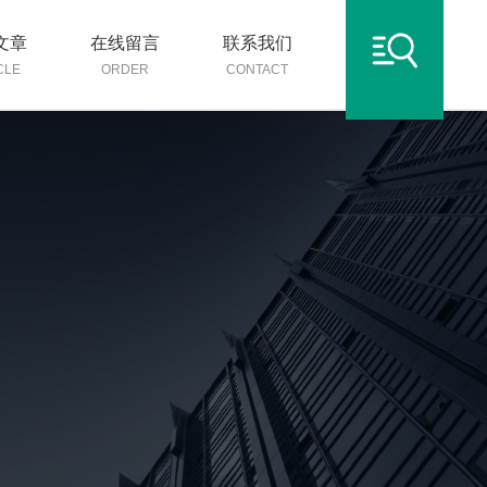
文章
在线留言
联系我们
CLE
ORDER
CONTACT