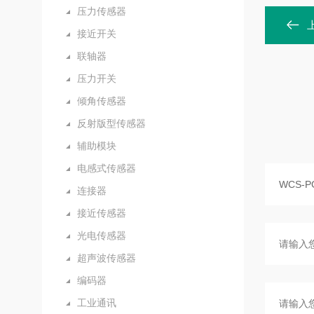
压力传感器
接近开关
联轴器
压力开关
倾角传感器
反射版型传感器
辅助模块
电感式传感器
连接器
接近传感器
光电传感器
超声波传感器
编码器
工业通讯