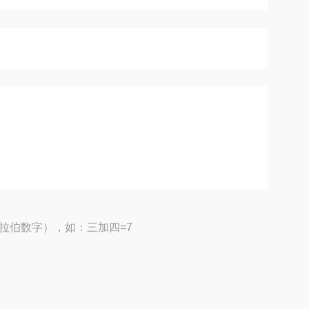
拉伯数字），如：三加四=7