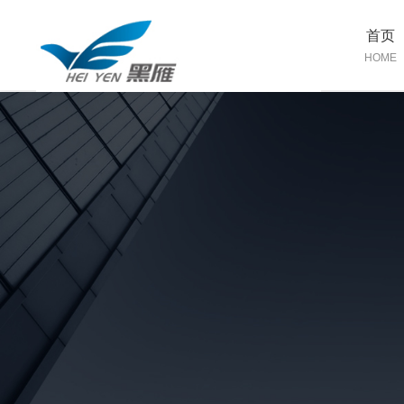
首页
HOME