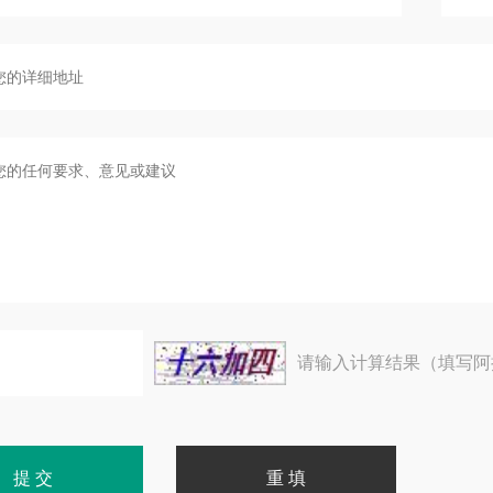
请输入计算结果（填写阿