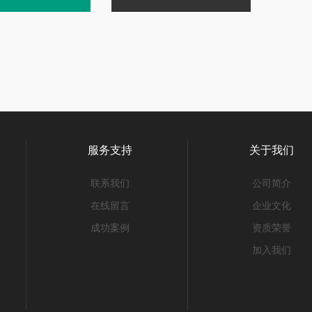
服务支持
关于我们
联系我们
公司简介
在线留言
企业文化
成功案例
资质荣誉
加入我们