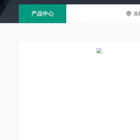
产品中心
当