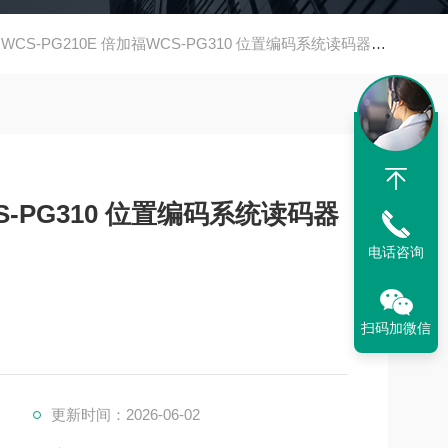
WCS-PG210E 倍加福WCS-PG310 位置编码系统读码器 现货直发 原装
CS-PG310 位置编码系统读码器
电话咨询
扫码加微信
更新时间：2026-06-02