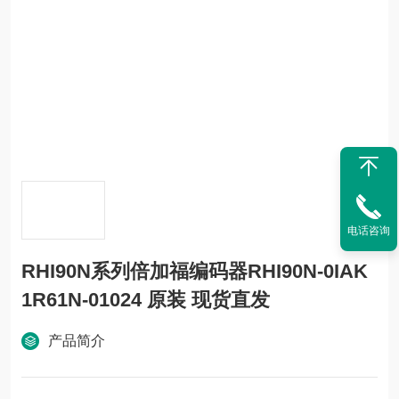
电话咨询
RHI90N系列倍加福编码器RHI90N-0IAK
1R61N-01024 原装 现货直发
产品简介