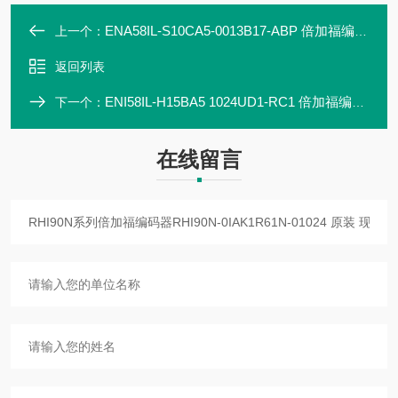
ENA58IL-S10CA5-0013B17-ABP 倍加福编码器现货直发
上一个：
返回列表
ENI58IL-H15BA5 1024UD1-RC1 倍加福编码器
下一个：
在线留言