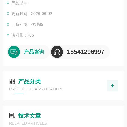
产品型号：
更新时间：2026-06-02
厂商性质：代理商
访问量：705
15541296997
产品咨询
产品分类
PRODUCT CLASSIFICATION
技术文章
RELATED ARTICLES