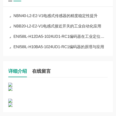
NBN40-L2-E2-V1电感式传感器的精度稳定性提升
NBB20-L2-E2-V1电感式接近开关的工业自动化应用
ENI58IL-H12DA5-1024UD1-RC1编码器在工业定位中的应用
ENI58IL-H10BA5-1024UD1-RC1编码器的原理与应用
详细介绍
在线留言