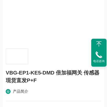
电话咨询
VBG-EP1-KE5-DMD 倍加福网关 传感器
现货直发P+F
产品简介