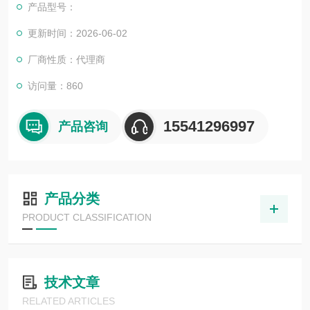
产品型号：
更新时间：2026-06-02
厂商性质：代理商
访问量：860
15541296997
产品咨询
产品分类
PRODUCT CLASSIFICATION
技术文章
RELATED ARTICLES