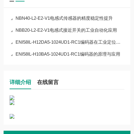
NBN40-L2-E2-V1电感式传感器的精度稳定性提升
NBB20-L2-E2-V1电感式接近开关的工业自动化应用
ENI58IL-H12DA5-1024UD1-RC1编码器在工业定位中的应用
ENI58IL-H10BA5-1024UD1-RC1编码器的原理与应用
详细介绍
在线留言