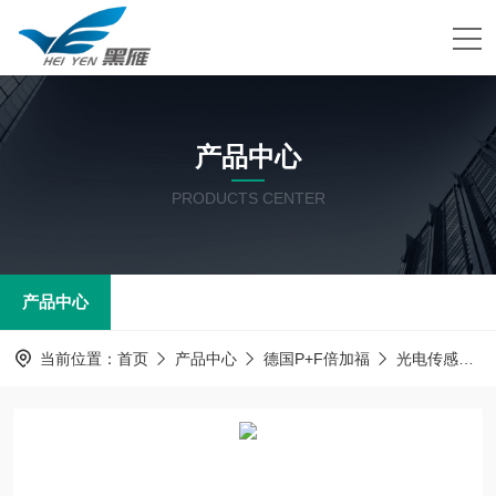
产品中心
PRODUCTS CENTER
产品中心
当前位置：
首页
产品中心
德国P+F倍加福
光电传感器