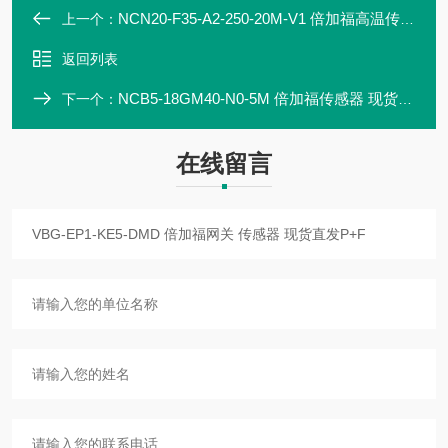
NCN20-F35-A2-250-20M-V1 倍加福高温传感器 现货直发
上一个：
返回列表
NCB5-18GM40-N0-5M 倍加福传感器 现货直发
下一个：
在线留言