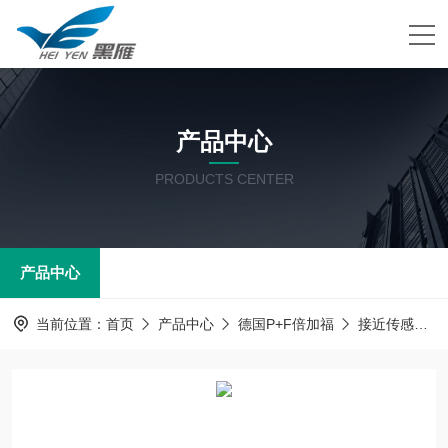
产品中心
PRODUCTS CENTER
产品中心
当前位置：
首页
产品中心
德国P+F倍加福
接近传感器