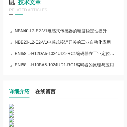
技术文章
RELATED ARTICLES
NBN40-L2-E2-V1电感式传感器的精度稳定性提升
NBB20-L2-E2-V1电感式接近开关的工业自动化应用
ENI58IL-H12DA5-1024UD1-RC1编码器在工业定位中的应用
ENI58IL-H10BA5-1024UD1-RC1编码器的原理与应用
详细介绍
在线留言