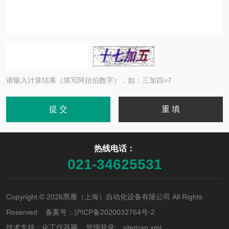
请输入计算结果（填写阿拉伯数字），如：三加四=7
热线电话：
021-34625531
Copyright © 2026黑雁（上海）自动化设备有限公司 All Rights
Reserved 备案号：
沪ICP备2020032764号-2
技术支持：
化工仪器网
管理登录
sitemap.xml