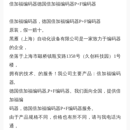
倍加福编码器德国倍加福编码器P+F编码器
倍加福编码器，德国倍加福编码器P+F编码器
原装，假一赔十。
黑雁（上海）自动化设备有限公司是一家致力于编码器
的企业，
坐落于上海市颛桥镇瓶安路1358号（久创科技园）1号
楼，
拥有的技术、的服务！我公司主要产品：倍加福编码
器,
德国倍加福编码器,P+F编码器。我们面向全国，提供倍
加福编
码器，德国倍加福编码器P+F编码器服务。
由于产品规格不同，价格也有所不同，请与我电话沟
通，