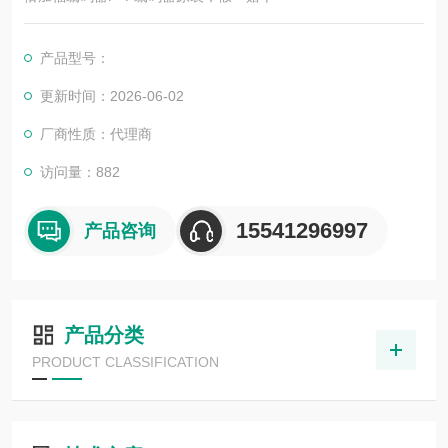
产品型号：
更新时间：2026-06-02
厂商性质：代理商
访问量：882
15541296997
产品咨询
产品分类
PRODUCT CLASSIFICATION