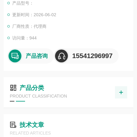
产品型号：
更新时间：2026-06-02
厂商性质：代理商
访问量：944
15541296997
产品咨询
产品分类
PRODUCT CLASSIFICATION
技术文章
RELATED ARTICLES