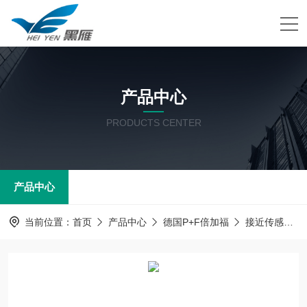
产品中心
PRODUCTS CENTER
产品中心
当前位置：
首页
产品中心
德国P+F倍加福
接近传感器