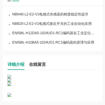
NBN40-L2-E2-V1电感式传感器的精度稳定性提升
NBB20-L2-E2-V1电感式接近开关的工业自动化应用
ENI58IL-H12DA5-1024UD1-RC1编码器在工业定位中的应用
ENI58IL-H10BA5-1024UD1-RC1编码器的原理与应用
详细介绍
在线留言