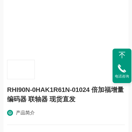
电话咨询
RHI90N-0HAK1R61N-01024 倍加福增量
编码器 联轴器 现货直发
产品简介