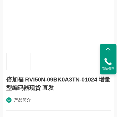
电话咨询
倍加福 RVI50N-09BK0A3TN-01024 增量
型编码器现货 直发
产品简介