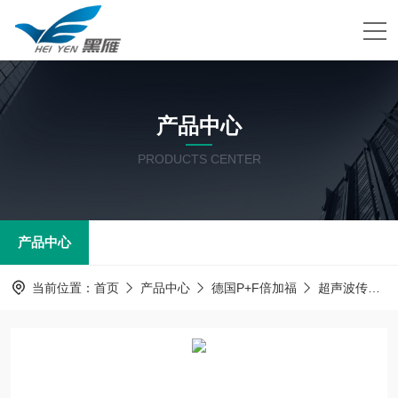
产品中心
PRODUCTS CENTER
产品中心
当前位置：
首页
产品中心
德国P+F倍加福
超声波传感器