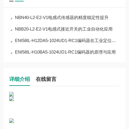
NBN40-L2-E2-V1电感式传感器的精度稳定性提升
NBB20-L2-E2-V1电感式接近开关的工业自动化应用
ENI58IL-H12DA5-1024UD1-RC1编码器在工业定位中的应用
ENI58IL-H10BA5-1024UD1-RC1编码器的原理与应用
详细介绍
在线留言