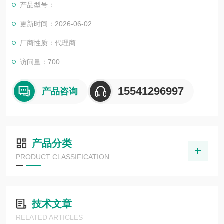
产品型号：
更新时间：2026-06-02
厂商性质：代理商
访问量：700
15541296997
产品咨询
产品分类
PRODUCT CLASSIFICATION
技术文章
RELATED ARTICLES