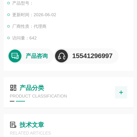
产品型号：
更新时间：2026-06-02
厂商性质：代理商
访问量：642
15541296997
产品咨询
产品分类
PRODUCT CLASSIFICATION
技术文章
RELATED ARTICLES