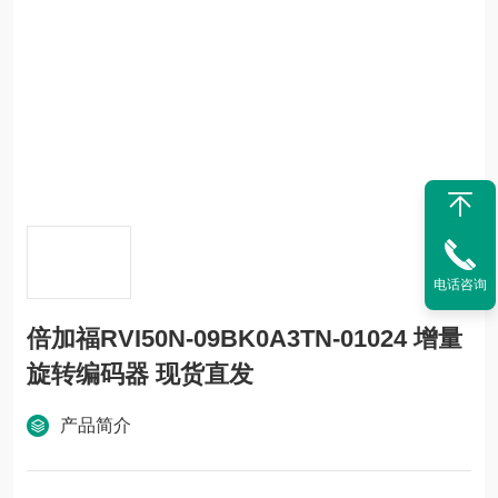
电话咨询
倍加福RVI50N-09BK0A3TN-01024 增量
旋转编码器 现货直发
产品简介