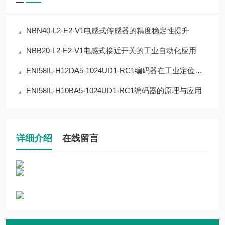
NBN40-L2-E2-V1电感式传感器的精度稳定性提升
NBB20-L2-E2-V1电感式接近开关的工业自动化应用
ENI58IL-H12DA5-1024UD1-RC1编码器在工业定位中的应用
ENI58IL-H10BA5-1024UD1-RC1编码器的原理与应用
详细介绍
在线留言