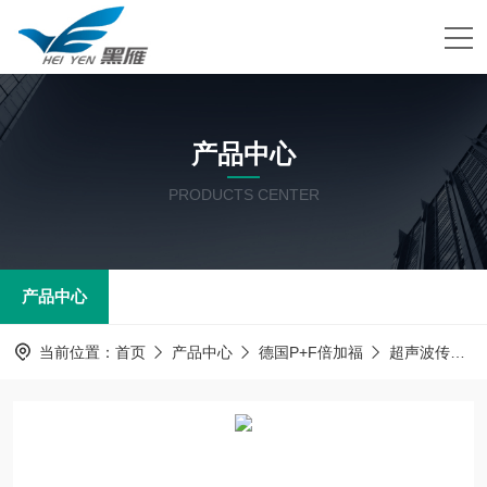
产品中心
PRODUCTS CENTER
产品中心
当前位置：
首页
产品中心
德国P+F倍加福
超声波传感器