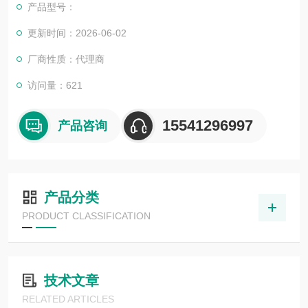
产品型号：
更新时间：2026-06-02
厂商性质：代理商
访问量：621
15541296997
产品咨询
产品分类
PRODUCT CLASSIFICATION
技术文章
RELATED ARTICLES