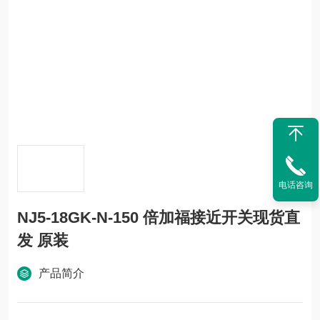
电话咨询
NJ5-18GK-N-150 倍加福接近开关现货直
发 原装
产品简介