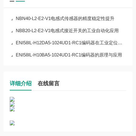
NBN40-L2-E2-V1电感式传感器的精度稳定性提升
NBB20-L2-E2-V1电感式接近开关的工业自动化应用
ENI58IL-H12DA5-1024UD1-RC1编码器在工业定位中的应用
ENI58IL-H10BA5-1024UD1-RC1编码器的原理与应用
详细介绍
在线留言