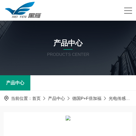
产品中心
PRODUCTS CENTER
产品中心
当前位置：
首页
产品中心
德国P+F倍加福
光电传感器