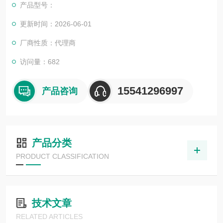
产品型号：
更新时间：2026-06-01
厂商性质：代理商
访问量：682
15541296997
产品咨询
产品分类
PRODUCT CLASSIFICATION
技术文章
RELATED ARTICLES