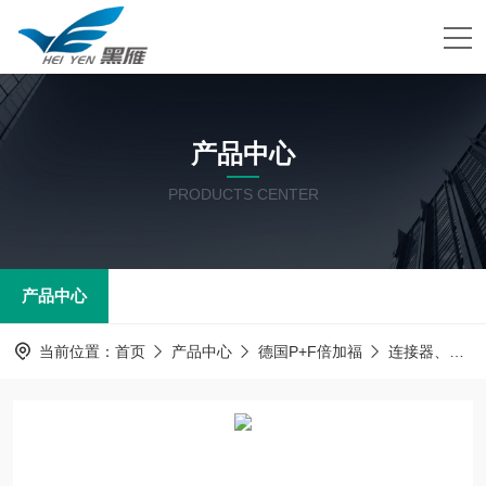
产品中心
PRODUCTS CENTER
产品中心
当前位置：
首页
产品中心
德国P+F倍加福
连接器、电源线及附件