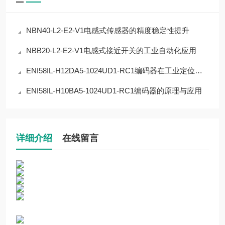
NBN40-L2-E2-V1电感式传感器的精度稳定性提升
NBB20-L2-E2-V1电感式接近开关的工业自动化应用
ENI58IL-H12DA5-1024UD1-RC1编码器在工业定位中的应用
ENI58IL-H10BA5-1024UD1-RC1编码器的原理与应用
详细介绍
在线留言