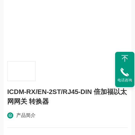
电话咨询
ICDM-RX/EN-2ST/RJ45-DIN 倍加福以太
网网关 转换器
产品简介