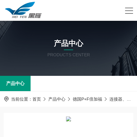
产品中心
PRODUCTS CENTER
产品中心
当前位置：
首页
产品中心
德国P+F倍加福
连接器、电源线及附件