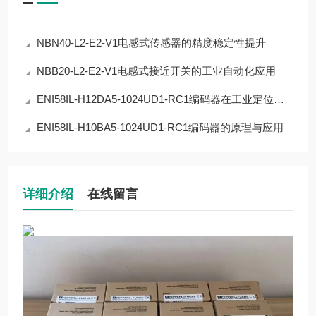
NBN40-L2-E2-V1电感式传感器的精度稳定性提升
NBB20-L2-E2-V1电感式接近开关的工业自动化应用
ENI58IL-H12DA5-1024UD1-RC1编码器在工业定位中的应用
ENI58IL-H10BA5-1024UD1-RC1编码器的原理与应用
详细介绍
在线留言