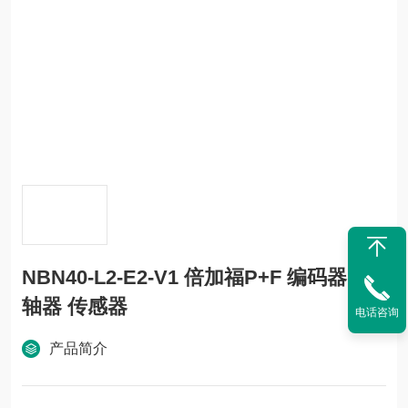
NBN40-L2-E2-V1 倍加福P+F 编码器 联
轴器 传感器
电话咨询
产品简介