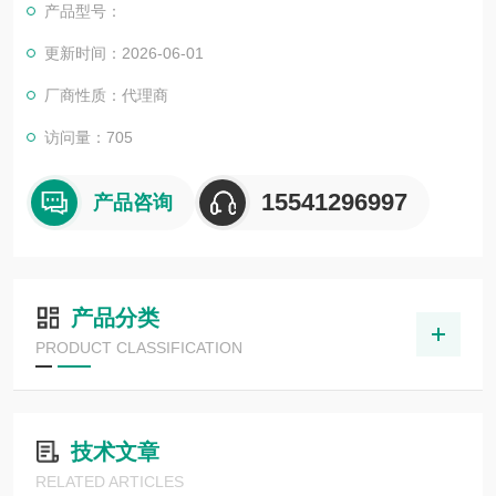
产品型号：
更新时间：2026-06-01
厂商性质：代理商
访问量：705
15541296997
产品咨询
产品分类
PRODUCT CLASSIFICATION
技术文章
RELATED ARTICLES