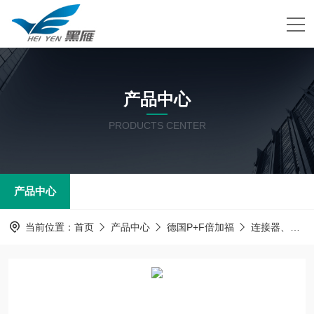
产品中心
PRODUCTS CENTER
产品中心
当前位置：
首页
产品中心
德国P+F倍加福
连接器、电源线及附件