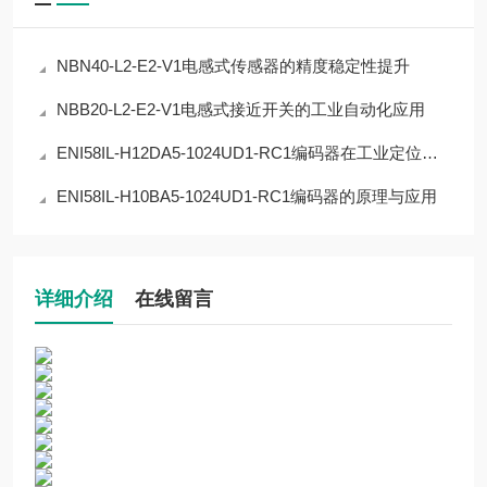
NBN40-L2-E2-V1电感式传感器的精度稳定性提升
NBB20-L2-E2-V1电感式接近开关的工业自动化应用
ENI58IL-H12DA5-1024UD1-RC1编码器在工业定位中的应用
ENI58IL-H10BA5-1024UD1-RC1编码器的原理与应用
详细介绍
在线留言