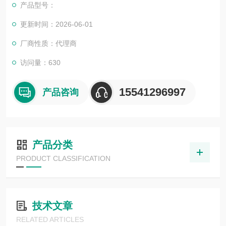
产品型号：
更新时间：2026-06-01
厂商性质：代理商
访问量：630
15541296997
产品咨询
产品分类
PRODUCT CLASSIFICATION
技术文章
RELATED ARTICLES