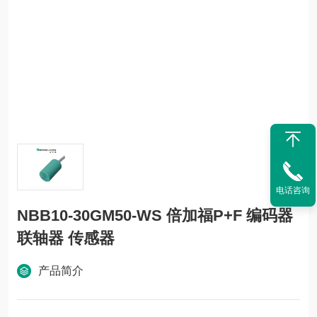
电话咨询
NBB10-30GM50-WS 倍加福P+F 编码器
联轴器 传感器
产品简介