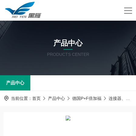
产品中心
PRODUCTS CENTER
产品中心
当前位置：
首页
产品中心
德国P+F倍加福
连接器、电源线及附件