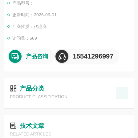
产品型号：
更新时间：2026-06-01
厂商性质：代理商
访问量：669
15541296997
产品咨询
产品分类
PRODUCT CLASSIFICATION
技术文章
RELATED ARTICLES