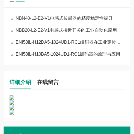
NBN40-L2-E2-V1电感式传感器的精度稳定性提升
NBB20-L2-E2-V1电感式接近开关的工业自动化应用
ENI58IL-H12DA5-1024UD1-RC1编码器在工业定位中的应用
ENI58IL-H10BA5-1024UD1-RC1编码器的原理与应用
详细介绍
在线留言