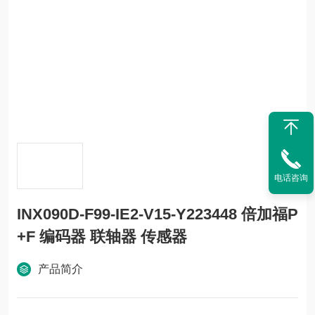
电话咨询
INX090D-F99-IE2-V15-Y223448 倍加福P
+F 编码器 联轴器 传感器
产品简介