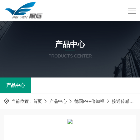
产品中心
PRODUCTS CENTER
产品中心
当前位置：
首页
产品中心
德国P+F倍加福
接近传感器