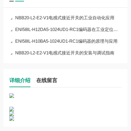
NBB20-L2-E2-V1电感式接近开关的工业自动化应用
ENI58IL-H12DA5-1024UD1-RC1编码器在工业定位中的应用
ENI58IL-H10BA5-1024UD1-RC1编码器的原理与应用
NBB20-L2-E2-V1电感式接近开关的安装与调试指南
详细介绍
在线留言