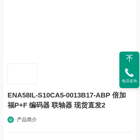
电话咨询
ENA58IL-S10CA5-0013B17-ABP 倍加
福P+F 编码器 联轴器 现货直发2
产品简介