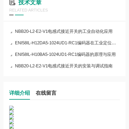
技术文章
RELATED ARTICLES
NBB20-L2-E2-V1电感式接近开关的工业自动化应用
ENI58IL-H12DA5-1024UD1-RC1编码器在工业定位中的应用
ENI58IL-H10BA5-1024UD1-RC1编码器的原理与应用
NBB20-L2-E2-V1电感式接近开关的安装与调试指南
详细介绍
在线留言