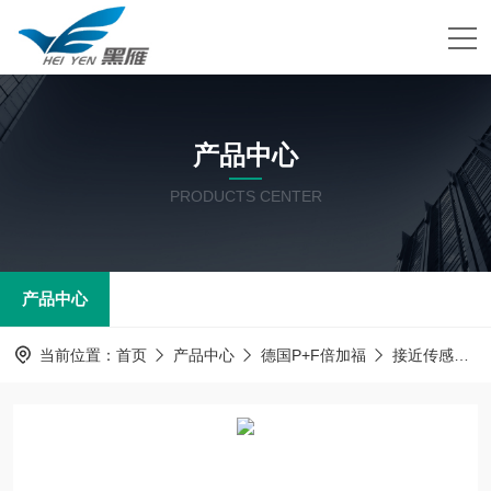
产品中心
PRODUCTS CENTER
产品中心
当前位置：
首页
产品中心
德国P+F倍加福
接近传感器