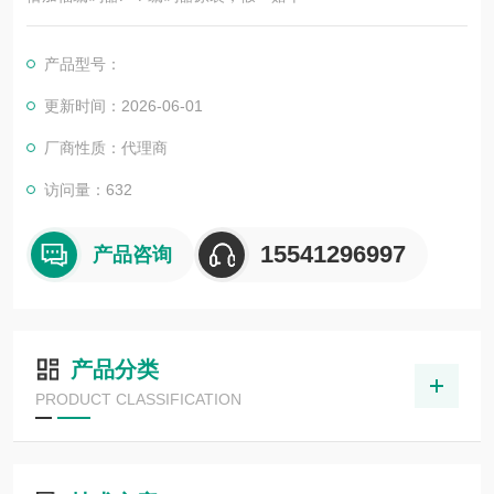
产品型号：
更新时间：2026-06-01
厂商性质：代理商
访问量：632
15541296997
产品咨询
产品分类
PRODUCT CLASSIFICATION