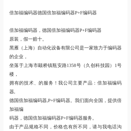
倍加福编码器德国倍加福编码器P+F编码器
倍加福编码器，德国倍加福编码器P+F编码器
原装，假一赔十。
黑雁（上海）自动化设备有限公司是一家致力于编码器
的企业，
坐落于上海市颛桥镇瓶安路1358号（久创科技园）1号
楼，
拥有的技术、的服务！我公司主要产品：倍加福编码
器,
德国倍加福编码器,P+F编码器。我们面向全国，提供倍
加福编
码器，德国倍加福编码器P+F编码器服务。
由于产品规格不同，价格也有所不同，请与我电话沟