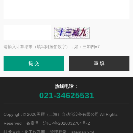
请输入计算结果（填写阿拉伯数字），如：三加四=7
热线电话：
021-34625531
Copyright © 2026黑雁（上海）自动化设备有限公司 All Rights
Reserved 备案号：
沪ICP备2020032764号-2
技术支持：
化工仪器网
管理登录
sitemap.xml