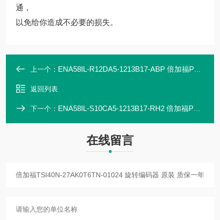
通，
以免给你造成不必要的损失。
ENA58IL-R12DA5-1213B17-ABP 倍加福P+F 编码器 联轴器 现货直发
上一个：
返回列表
ENA58IL-S10CA5-1213B17-RH2 倍加福P+F 编码器 联轴器 现货直发
下一个：
在线留言