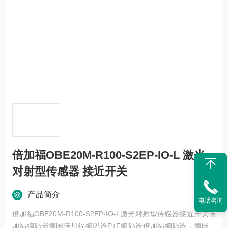
倍加福OBE20M-R100-S2EP-IO-L 激光
对射型传感器 接近开关
产品简介
电话咨询
倍加福OBE20M-R100-S2EP-IO-L激光对射型传感器接近开关倍
加福编码器德国倍加福编码器P+F编码器倍加福编码器，德国倍