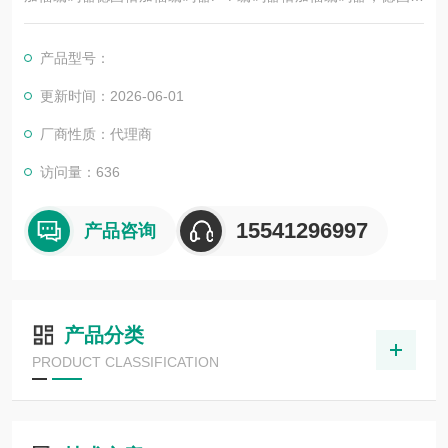
加福编码器P+F编码器原装，假一赔十
产品型号：
更新时间：2026-06-01
厂商性质：代理商
访问量：636
15541296997
产品咨询
产品分类
PRODUCT CLASSIFICATION