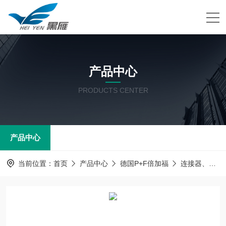
产品中心
PRODUCTS CENTER
产品中心
当前位置：
首页
产品中心
德国P+F倍加福
连接器、电源线及附件