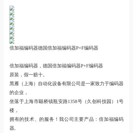
倍加福编码器德国倍加福编码器P+F编码器
倍加福编码器，德国倍加福编码器P+F编码器
原装，假一赔十。
黑雁（上海）自动化设备有限公司是一家致力于编码器
的企业，
坐落于上海市颛桥镇瓶安路1358号（久创科技园）1号
楼，
拥有的技术、的服务！我公司主要产品：倍加福编码
器,