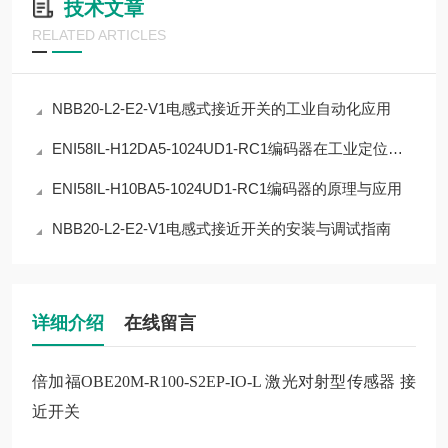
技术文章
RELATED ARTICLES
NBB20-L2-E2-V1电感式接近开关的工业自动化应用
ENI58IL-H12DA5-1024UD1-RC1编码器在工业定位中的应用
ENI58IL-H10BA5-1024UD1-RC1编码器的原理与应用
NBB20-L2-E2-V1电感式接近开关的安装与调试指南
详细介绍
在线留言
倍加福OBE20M-R100-S2EP-IO-L 激光对射型传感器 接
近开关