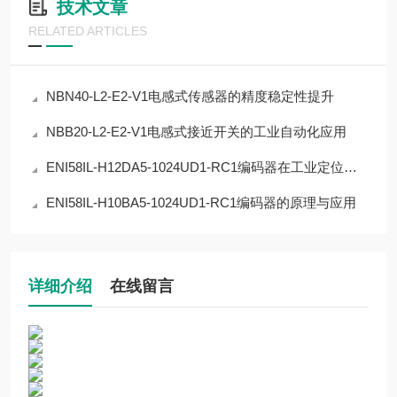
技术文章
RELATED ARTICLES
NBN40-L2-E2-V1电感式传感器的精度稳定性提升
NBB20-L2-E2-V1电感式接近开关的工业自动化应用
ENI58IL-H12DA5-1024UD1-RC1编码器在工业定位中的应用
ENI58IL-H10BA5-1024UD1-RC1编码器的原理与应用
详细介绍
在线留言