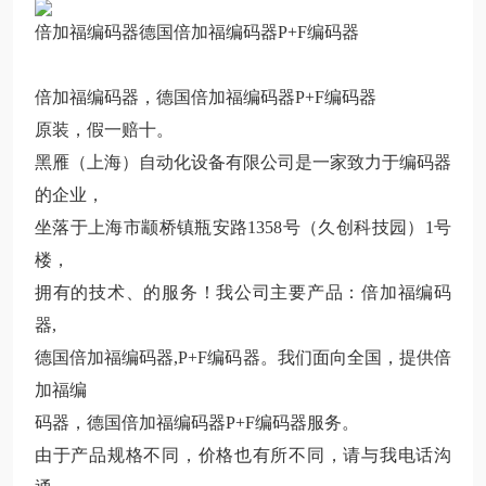
倍加福编码器德国倍加福编码器P+F编码器
倍加福编码器，德国倍加福编码器P+F编码器
原装，假一赔十。
黑雁（上海）自动化设备有限公司是一家致力于编码器
的企业，
坐落于上海市颛桥镇瓶安路1358号（久创科技园）1号
楼，
拥有的技术、的服务！我公司主要产品：倍加福编码
器,
德国倍加福编码器,P+F编码器。我们面向全国，提供倍
加福编
码器，德国倍加福编码器P+F编码器服务。
由于产品规格不同，价格也有所不同，请与我电话沟