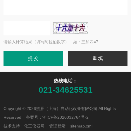
请输入计算结果（填写阿拉伯数字），如：三加四=7
热线电话：
021-34625531
Copyright © 2026黑雁（上海）自动化设备有限公司 All Rights
Reserved 备案号：
沪ICP备2020032764号-2
技术支持：
化工仪器网
管理登录
sitemap.xml