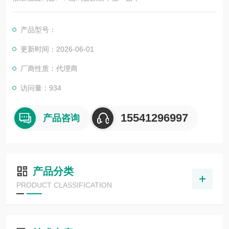
产品型号：
更新时间：2026-06-01
厂商性质：代理商
访问量：934
15541296997
产品咨询
产品分类
PRODUCT CLASSIFICATION