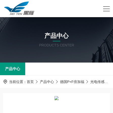
产品中心
PRODUCTS CENTER
产品中心
当前位置：
首页
产品中心
德国P+F倍加福
光电传感器