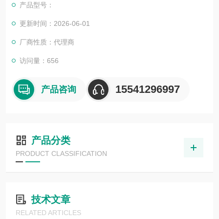
产品型号：
更新时间：2026-06-01
厂商性质：代理商
访问量：656
15541296997
产品咨询
产品分类
PRODUCT CLASSIFICATION
技术文章
RELATED ARTICLES