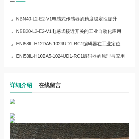
NBN40-L2-E2-V1电感式传感器的精度稳定性提升
NBB20-L2-E2-V1电感式接近开关的工业自动化应用
ENI58IL-H12DA5-1024UD1-RC1编码器在工业定位中的应用
ENI58IL-H10BA5-1024UD1-RC1编码器的原理与应用
详细介绍
在线留言