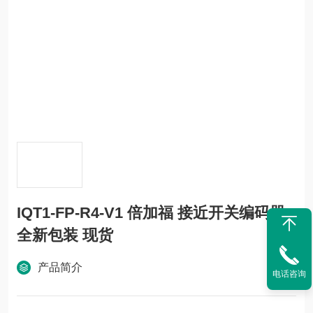
IQT1-FP-R4-V1 倍加福 接近开关编码器
全新包装 现货
产品简介
电话咨询