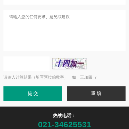
请输入计算结果（填写阿拉伯数字），如：三加四=7
热线电话：
021-34625531