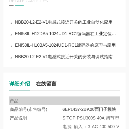
RELATED ARTICLES
NBB20-L2-E2-V1电感式接近开关的工业自动化应用
ENI58IL-H12DA5-1024UD1-RC1编码器在工业定位中的应用
ENI58IL-H10BA5-1024UD1-RC1编码器的原理与应用
NBB20-L2-E2-V1电感式接近开关的安装与调试指南
详细介绍
在线留言
产品
商品编号(市售编号)
6EP1437-2BA20西门子模块
产品说明
SITOP PSU300S 40A 调节型
电源 输入：3 AC 400-500 V