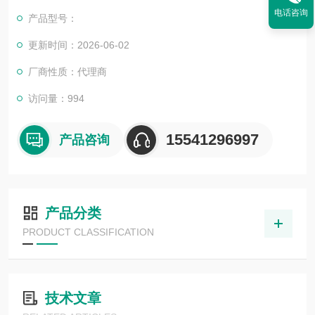
电话咨询
产品型号：
更新时间：2026-06-02
厂商性质：代理商
访问量：994
15541296997
产品咨询
产品分类
PRODUCT CLASSIFICATION
技术文章