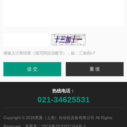
请输入计算结果（填写阿拉伯数字），如：三加四=7
热线电话：
021-34625531
Copyright © 2026黑雁（上海）自动化设备有限公司 All Rights
Reserved 备案号：
沪ICP备2020032764号-2