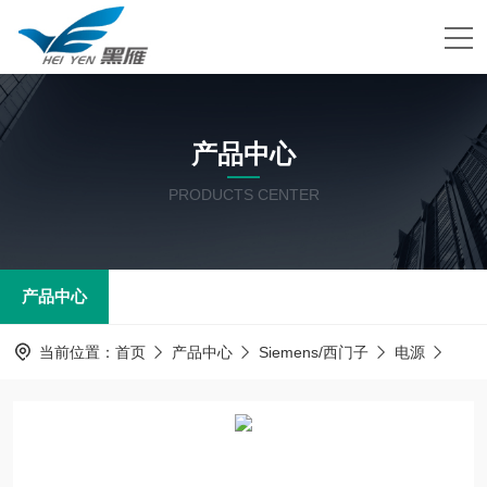
产品中心
PRODUCTS CENTER
产品中心
当前位置：
首页
产品中心
Siemens/西门子
电源
6EP