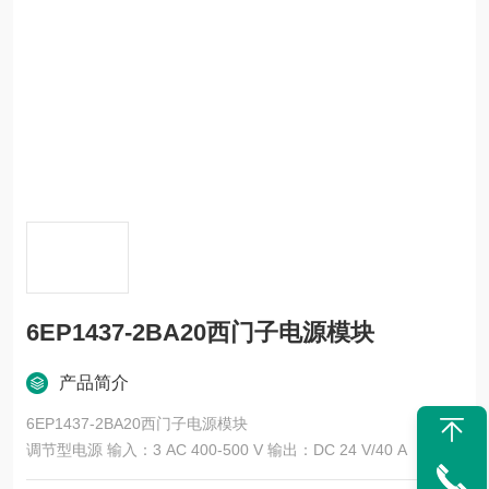
6EP1437-2BA20西门子电源模块
产品简介
6EP1437-2BA20西门子电源模块
调节型电源 输入：3 AC 400-500 V 输出：DC 24 V/40 A