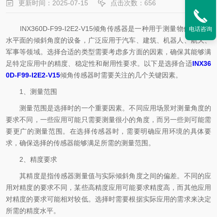
更新时间：2025-07-15
点击次数：656
INX360D-F99-I2E2-V15倾角传感器是一种用于测量物体相对于
电话咨询
水平面的倾斜角度的设备，广泛应用于汽车、建筑、机器人、航天、
军事等领域。选择合适的类型需要考虑多方面的因素，确保其能够满
足特定应用中的精度、稳定性和耐用性要求。以下是选择合适
INX36
0D-F99-I2E2-V15
倾角传感器时需要关注的几个关键因素。
1、测量范围
测量范围是选择时的一个重要因素。不同应用场景对测量角度的
要求不同，一些应用可能只需要测量很小的角度，而另一些则可能需
要更广的测量范围。在选择传感器时，需要明确应用环境的具体要
求，确保选择的传感器能够满足所需的测量范围。
2、精度要求
其精度是指传感器测量值与实际倾斜角度之间的偏差。不同的应
用对精度的要求不同，某些高精度应用可能要求精度高，而其他应用
对精度的要求可能相对较低。选择时需要根据实际应用的需求来决定
所需的精度水平。