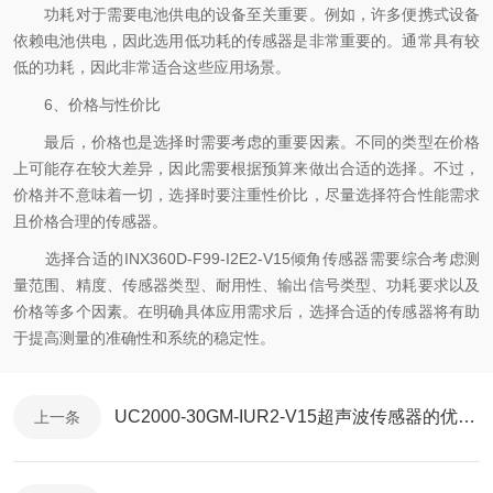
功耗对于需要电池供电的设备至关重要。例如，许多便携式设备
依赖电池供电，因此选用低功耗的传感器是非常重要的。通常具有较
低的功耗，因此非常适合这些应用场景。
6、价格与性价比
最后，价格也是选择时需要考虑的重要因素。不同的类型在价格
上可能存在较大差异，因此需要根据预算来做出合适的选择。不过，
价格并不意味着一切，选择时要注重性价比，尽量选择符合性能需求
且价格合理的传感器。
选择合适的INX360D-F99-I2E2-V15倾角传感器需要综合考虑测
量范围、精度、传感器类型、耐用性、输出信号类型、功耗要求以及
价格等多个因素。在明确具体应用需求后，选择合适的传感器将有助
于提高测量的准确性和系统的稳定性。
UC2000-30GM-IUR2-V15超声波传感器的优势与特点
上一条