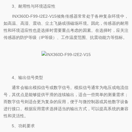
3、耐用性与环境适应性
INX360D-F99-I2E2-V15倾角传感器常常处于各种复杂环境中，
如高温、高湿、震动、尘土飞扬或强磁场环境。因此，传感器的耐用
性和环境适应性也是选择时需要重点考虑的因素。在选择时，应关注
传感器的防护等级（IP等级）、工作温度范围、抗震动能力等指标。
4、输出信号类型
通常会输出模拟信号或数字信号。模拟信号通常为电压或电流信
号，其优点是能够提供平滑的连续输出，适合一些简单的测量需求；
而数字信号则适合更为复杂的应用，便于与微控制器或其他数字设备
进行接口。根据应用需求选择适当的输出方式，可以提高系统的兼容
性和灵活性。
5、功耗要求