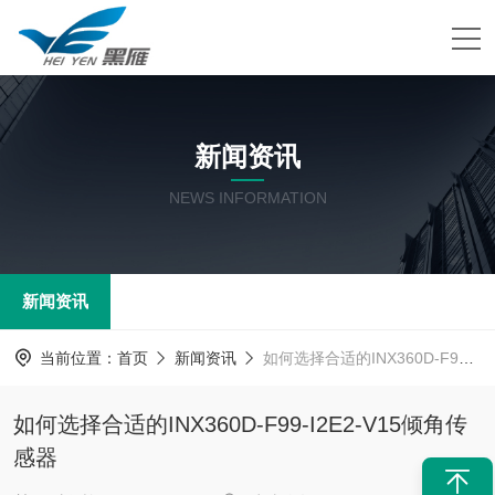
新闻资讯
NEWS INFORMATION
新闻资讯
当前位置：
首页
新闻资讯
如何选择合适的INX360D-F99-I2E2-V15倾角传感器
如何选择合适的INX360D-F99-I2E2-V15倾角传
感器