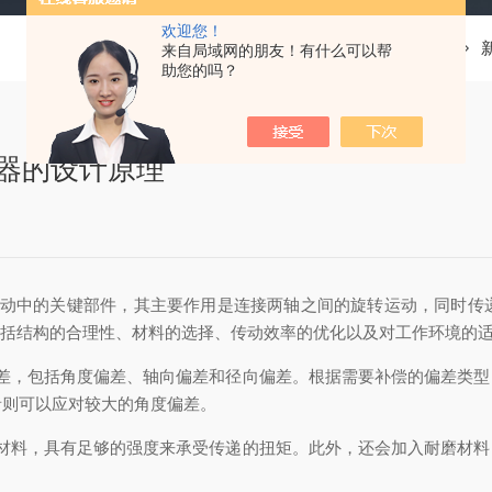
欢迎您！
当前位置：
首页
来自局域网的朋友！有什么可以帮
助您的吗？
4联轴器的设计原理
种用于机械传动中的关键部件，其主要作用是连接两轴之间的旋转运动，同
括结构的合理性、材料的选择、传动效率的优化以及对工作环境的
，包括角度偏差、轴向偏差和径向偏差。根据需要补偿的偏差类型
者则可以应对较大的角度偏差。
料，具有足够的强度来承受传递的扭矩。此外，还会加入耐磨材料