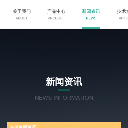
关于我们
产品中心
新闻资讯
技术
ABOUT
PRODUCT
NEWS
ARTI
新闻资讯
NEWS INFORMATION