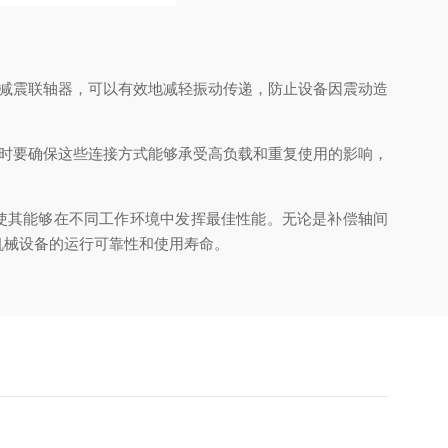
减震联轴器，可以有效地减轻振动传递，防止设备因震动造
时要确保这些连接方式能够承受高负载和重复使用的影响，
虑，使其能够在不同工作环境中发挥最佳性能。无论是补偿轴间
机械设备的运行可靠性和使用寿命。