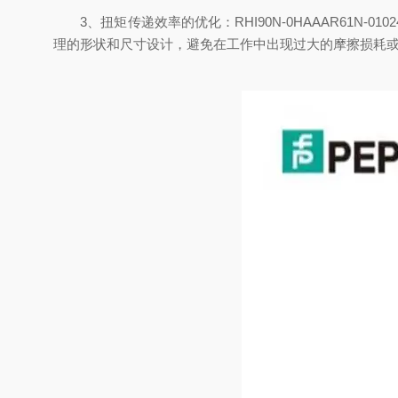
3、扭矩传递效率的优化：RHI90N-0HAAAR61N
理的形状和尺寸设计，避免在工作中出现过大的摩擦损耗