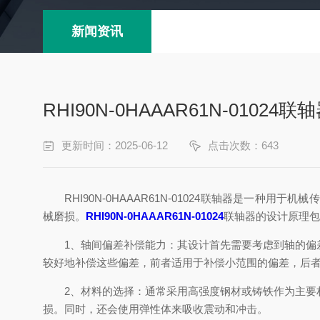
新闻资讯
RHI90N-0HAAAR61N-0102
更新时间：2025-06-12
点击次数：643
RHI90N-0HAAAR61N-01024联轴器是一
械磨损。
RHI90N-0HAAAR61N-01024
联轴器的设计原理包
1、轴间偏差补偿能力：其设计首先需要考虑到轴的偏差
较好地补偿这些偏差，前者适用于补偿小范围的偏差，后
2、材料的选择：通常采用高强度钢材或铸铁作为主要材
损。同时，还会使用弹性体来吸收震动和冲击。