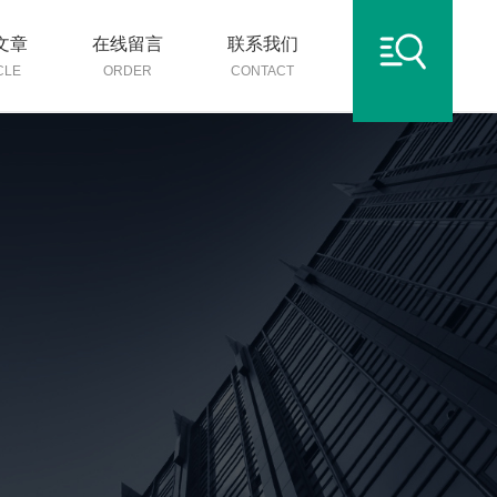
文章
在线留言
联系我们
CLE
ORDER
CONTACT