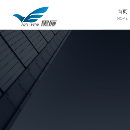
首页
HOME