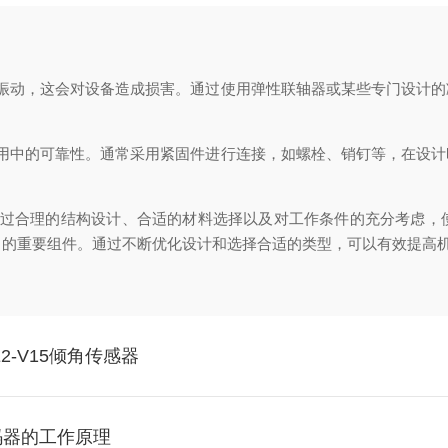
动，这会对设备造成损害。通过使用弹性联轴器或某些专门设计的
中的可靠性。通常采用紧固件进行连接，如螺栓、销钉等，在设计
计原理在于通过合理的结构设计、合适的材料选择以及对工作条件的充分考
中的重要组件。通过不断优化设计和选择合适的类型，可以有效提高
E2-V15倾角传感器
线编码器的工作原理