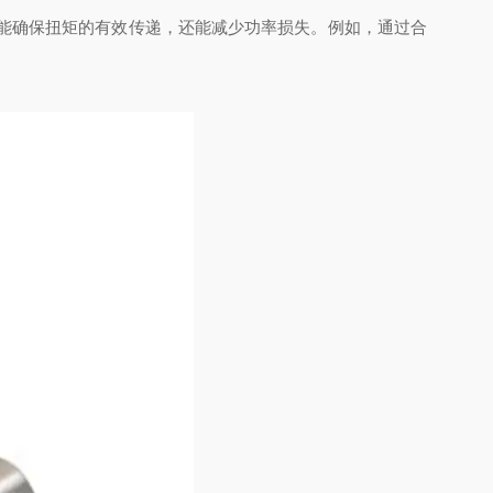
计不仅能确保扭矩的有效传递，还能减少功率损失。例如，通过合