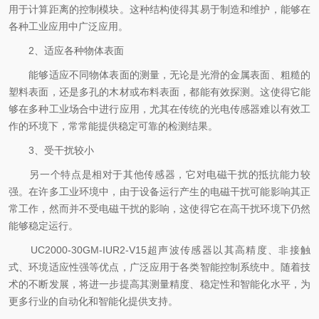
用于计算距离的控制模块。这种结构使得其易于制造和维护，能够在
各种工业应用中广泛应用。
2、适应各种物体表面
能够适应不同物体表面的测量，无论是光滑的金属表面、粗糙的
塑料表面，还是多孔的木材或布料表面，都能有效探测。这使得它能
够在多种工业场合中进行应用，尤其在传统的光电传感器难以有效工
作的环境下，常常能提供稳定可靠的检测结果。
3、受干扰较小
另一个特点是相对于其他传感器，它对电磁干扰的抵抗能力较
强。在许多工业环境中，由于设备运行产生的电磁干扰可能影响其正
常工作，然而并不受电磁干扰的影响，这使得它在高干扰环境下仍然
能够稳定运行。
UC2000-30GM-IUR2-V15超声波传感器以其高精度、非接触
式、环境适应性强等优点，广泛应用于各类智能控制系统中。随着技
术的不断发展，将进一步提高其测量精度、稳定性和智能化水平，为
更多行业的自动化和智能化提供支持。