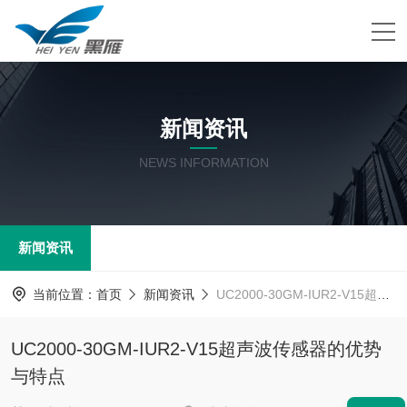
新闻资讯
NEWS INFORMATION
新闻资讯
当前位置：
首页
新闻资讯
UC2000-30GM-IUR2-V15超声波传感器的优势与特点
UC2000-30GM-IUR2-V15超声波传感器的优势
与特点