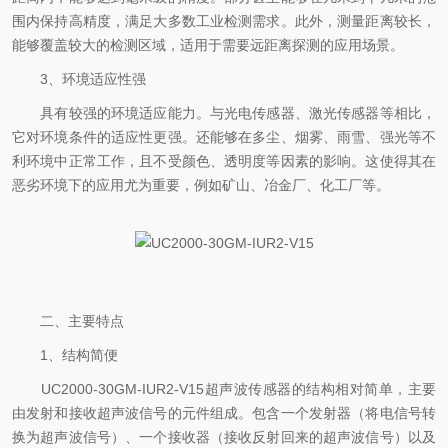
围内保持高精度，满足大多数工业检测需求。此外，测量距离较长，
能够覆盖较大的检测区域，适用于需要远距离探测的应用场景。
3、环境适应性强
具有较强的环境适应能力。与光电传感器、激光传感器等相比，
它对环境条件的适应性更强。还能够在多尘、烟雾、雨雪、强光等不
利环境中正常工作，且不受颜色、透明度等因素的影响。这使得其在
恶劣环境下的应用尤为重要，例如矿山、冶金厂、化工厂等。
二、主要特点
1、结构简便
UC2000-30GM-IUR2-V15超声波传感器的结构相对简单，主要
由发射和接收超声波信号的元件组成。包含一个发射器（将电信号转
换为超声波信号）、一个接收器（接收反射回来的超声波信号）以及