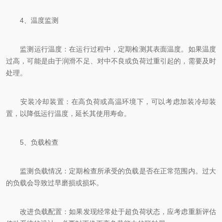
4、温度监测
监测运行温度：在运行过程中，定期检测其表面温度。如果温度
过高，可能是由于润滑不足、对中不良或负荷过重引起的，需要及时
处理。
安装冷却装置：在高负荷或高温环境下，可以考虑加装冷却装
置，以降低运行温度，延长其使用寿命。
5、负载检查
监测负载情况：定期检查所承受的负载是否在正常范围内。过大
的负载会导致过早磨损或损坏。
改进负载配置：如果发现经常处于超负荷状态，应考虑重新评估