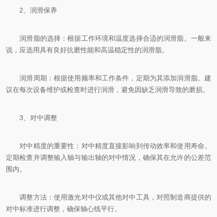
2、润滑保养
润滑脂的选择：根据工作环境和温度选择合适的润滑脂。一般来
说，应选用具有良好抗磨性能和高温稳定性的润滑脂。
润滑周期：根据使用频率和工作条件，定期为其添加润滑脂。建
议在每次设备维护或检查时进行润滑，避免因缺乏润滑导致的磨损。
3、对中调整
对中精度的重要性：对中精度直接影响到传动效率和使用寿命。
定期检查并调整输入轴与输出轴的对中情况，确保其在允许的公差范
围内。
调整方法：使用激光对中仪或其他对中工具，对照制造商提供的
对中标准进行调整，确保轴心线平行。