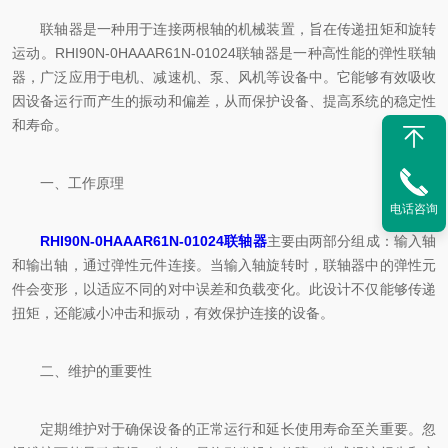
联轴器是一种用于连接两根轴的机械装置，旨在传递扭矩和旋转
运动。RHI90N-0HAAAR61N-01024联轴器是一种高性能的弹性联轴
器，广泛应用于电机、减速机、泵、风机等设备中。它能够有效吸收
因设备运行而产生的振动和偏差，从而保护设备、提高系统的稳定性
和寿命。
一、工作原理
电话咨询
RHI90N-0HAAAR61N-01024联轴器
主要由两部分组成：输入轴
和输出轴，通过弹性元件连接。当输入轴旋转时，联轴器中的弹性元
件会变形，以适应不同的对中误差和负载变化。此设计不仅能够传递
扭矩，还能减小冲击和振动，有效保护连接的设备。
二、维护的重要性
定期维护对于确保设备的正常运行和延长使用寿命至关重要。忽