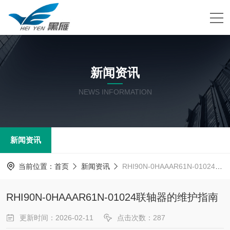
新闻资讯
NEWS INFORMATION
新闻资讯
当前位置：
首页
新闻资讯
RHI90N-0HAAAR61N-01024联轴器的维护指南
RHI90N-0HAAAR61N-01024联轴器的维护指南
更新时间：2026-02-11
点击次数：287