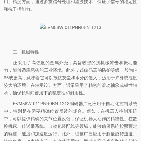
用。精度方面，通过多重信号处理和滤波技术，保证了信号的稳定性
和抗干扰能力。
三、机械特性
还采用了高强度的金属外壳，具备较强的抗机械冲击和振动能
力，能够适应恶劣的工业环境。此外，该编码器的防护等级一般为IP
65或更高，意味着它可以抵抗灰尘和水分的侵入，适用于户外或湿度
较大的环境。在轴承设计方面，通常采用了精密的滚动轴承或磁性轴
承，确保长时间使用下的稳定性和耐用性。
EVM58W-011PNR0BN-1213编码器广泛应用于自动化控制系统
中，特别是在需要精确位置反馈的场合。例如，在机器人控制系统
中，可以提供精确的关节位置反馈，保证机器人动作的精准性。在数
控机床、传送带系统、自动化装配线等领域，能够确保系统按照预定
的轨迹、速度和加速度运行。此外，也被广泛应用于测量旋转速度、