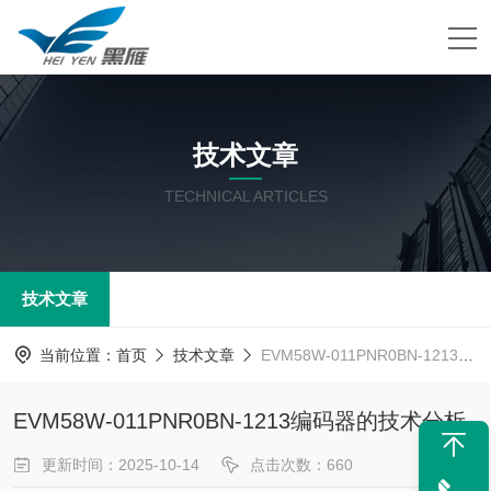
技术文章
TECHNICAL ARTICLES
技术文章
当前位置：
首页
技术文章
EVM58W-011PNR0BN-1213编码器的技术分析
EVM58W-011PNR0BN-1213编码器的技术分析
更新时间：2025-10-14
点击次数：660