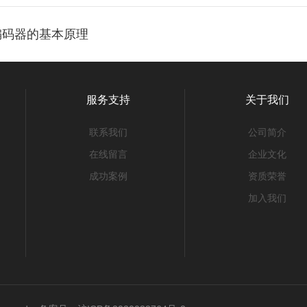
凑型编码器的基本原理
服务支持
关于我们
联系我们
公司简介
在线留言
企业文化
成功案例
资质荣誉
加入我们