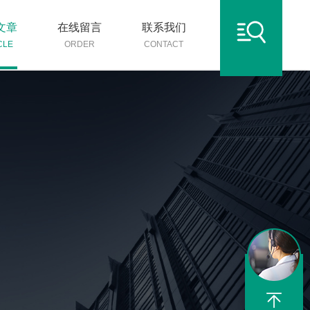
文章
在线留言
联系我们
CLE
ORDER
CONTACT