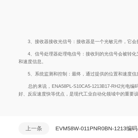
3、接收器接收光信号：接收器是一个光敏元件，它会接
4、信号处理器处理电信号：接收到的光信号会被转化为
和速度信息。
5、系统监测和控制：最终，通过提供的位置和速度信息
总的来说，ENA58PL-S10CA5-1213B17-
好、反应速度快等优点，是现代工业自动化领域中的重要
上一条
EVM58W-011PNR0BN-121