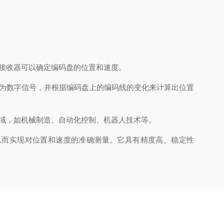
接收器可以确定编码盘的位置和速度。
为数字信号，并根据编码盘上的编码线的变化来计算出位置
域，如机械制造、自动化控制、机器人技术等。
信号，从而实现对位置和速度的准确测量。它具有精度高、稳定性