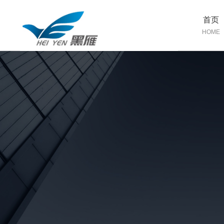
首页
HOME