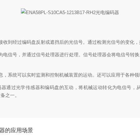
收到经过编码盘反射或遮挡后的光信号。通过检测光信号的变化，
电信号，并通过信号处理器进行处理。信号处理器会将电信号转换
，系统可以实时监测和控制机械装置的运动。还可以应用于各种领
RH2光电编码器通过光学传感器和编码盘的互动，将机械运动转化为电
设备之一。
3编码器的应用场景