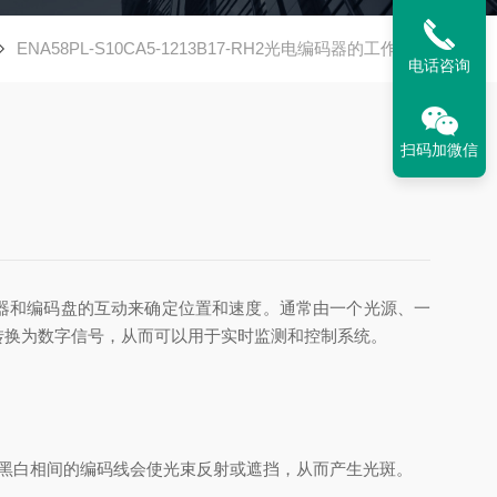
ENA58PL-S10CA5-1213B17-RH2光电编码器的工作原理
电话咨询
扫码加微信
学传感器和编码盘的互动来确定位置和速度。通常由一个光源、一
转换为数字信号，从而可以用于实时监测和控制系统。
黑白相间的编码线会使光束反射或遮挡，从而产生光斑。