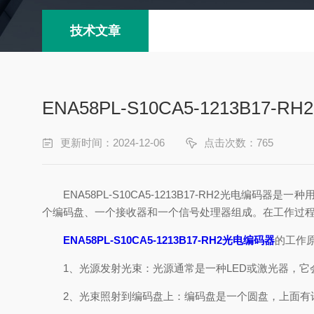
技术文章
ENA58PL-S10CA5-1213B1
更新时间：2024-12-06
点击次数：765
ENA58PL-S10CA5-1213B17-RH2光电
个编码盘、一个接收器和一个信号处理器组成。在工作过
ENA58PL-S10CA5-1213B17-RH2光电编码器
的工作
1、光源发射光束：光源通常是一种LED或激光器，它
2、光束照射到编码盘上：编码盘是一个圆盘，上面有许