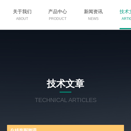
关于我们
产品中心
新闻资讯
技术
ABOUT
PRODUCT
NEWS
ARTI
技术文章
TECHNICAL ARTICLES