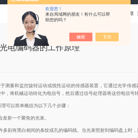
欢迎您！
当前位置：
首页
技术文章
来自局域网的朋友！有什么可以帮
助您的吗？
7-RH2光电编码器的工作原理
编码器是一种用于测量和监控旋转运动或线性运动的传感器装置，它通过光
程中，将机械运动转化为电信号，然后通过信号处理器将这些电信号
原理可以简单概括为以下几个步骤：
会发射一个聚焦的光束。
多刻有黑白相间的条纹或孔的编码线。当光束照射到编码盘上时，